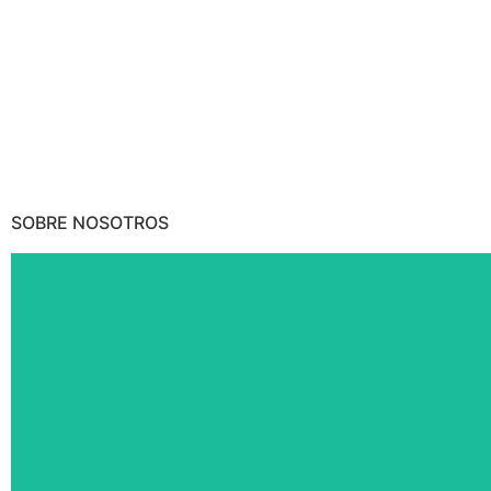
SOBRE NOSOTROS