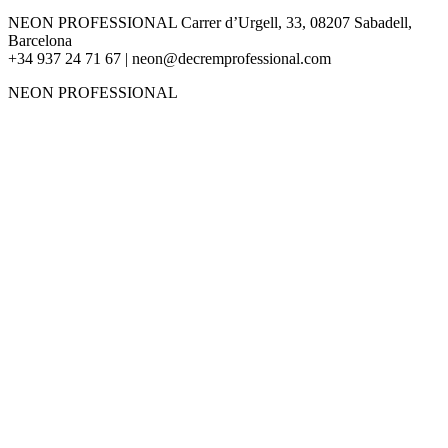
NEON PROFESSIONAL Carrer d’Urgell, 33, 08207 Sabadell,
Barcelona
+34
937 24 71 67
| neon@decremprofessional.com
NEON PROFESSIONAL