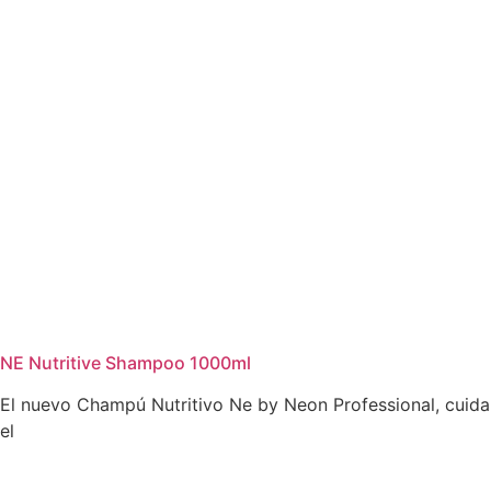
NE Nutritive Shampoo 1000ml
El nuevo Champú Nutritivo Ne by Neon Professional, cuida
el