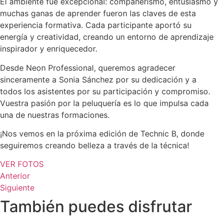
El ambiente fue excepcional: compañerismo, entusiasmo y
muchas ganas de aprender fueron las claves de esta
experiencia formativa. Cada participante aportó su
energía y creatividad, creando un entorno de aprendizaje
inspirador y enriquecedor.
Desde Neon Professional, queremos agradecer
sinceramente a Sonia Sánchez por su dedicación y a
todos los asistentes por su participación y compromiso.
Vuestra pasión por la peluquería es lo que impulsa cada
una de nuestras formaciones.
¡Nos vemos en la próxima edición de Technic B, donde
seguiremos creando belleza a través de la técnica!
VER FOTOS
Anterior
Siguiente
También puedes disfrutar