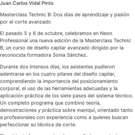
Juan Carlos Vidal Pinto
Masterclass Technic B: Dos días de aprendizaje y pasión
por el corte avanzado
El pasado 5 y 6 de octubre, celebramos en Neon
Professional una nueva edición de la Masterclass Technic
B, un curso de diseño capilar avanzado dirigido por la
reconocida formadora Sonia Sánchez.
Durante dos intensos días, los asistentes pudieron
adentrarse en los cuatro pilares del diseño capilar,
comprendiendo la importancia del posicionamiento
corporal, el uso de las herramientas adecuadas y la
aplicación práctica de los siete pasos del sistema técnico.
Un completo programa que combinó teoría,
demostraciones y práctica sobre maniquí, orientado tanto
a profesionales con experiencia como a quienes buscan
perfeccionar su técnica de corte.