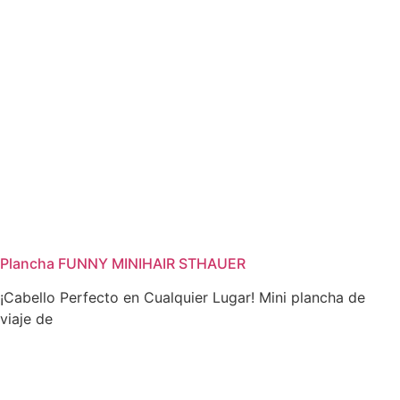
Plancha FUNNY MINIHAIR STHAUER
¡Cabello Perfecto en Cualquier Lugar! Mini plancha de
viaje de