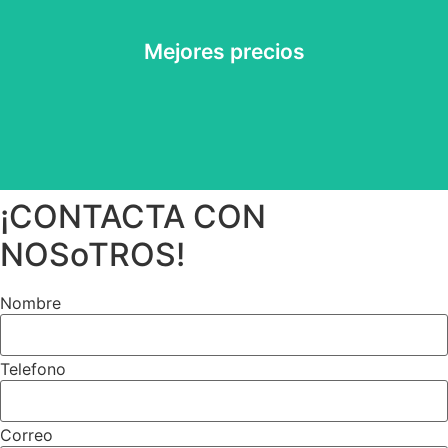
Garantizamos los mejores precios del mercado
Mejores precios
Mejores precios
¡CONTACTA CON
NOSoTROS!
Nombre
Telefono
Correo