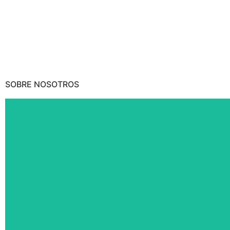
SOBRE NOSOTROS